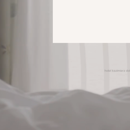
hotel kazimierz dol